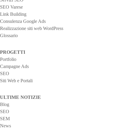
SEO Varese
Link Building
Consulenza Google Ads
Realizzazione siti web WordPress
Glossario
PROGETTI
Portfolio
Campagne Ads
SEO
Siti Web e Portali
ULTIME NOTIZIE
Blog
SEO
SEM
News