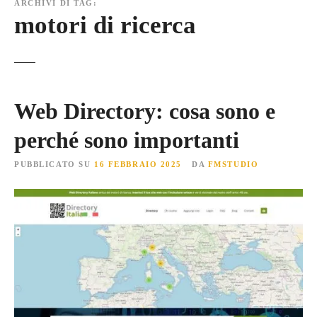
ARCHIVI DI TAG:
motori di ricerca
Web Directory: cosa sono e
perché sono importanti
PUBBLICATO SU
16 FEBBRAIO 2025
DA
FMSTUDIO