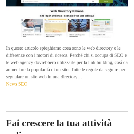
In questo articolo spieghiamo cosa sono le web directory e le
differenze con i motori di ricerca. Perché chi si occupa di SEO e
le web agency dovrebbero utilizzarle per la link building, così da
aumentare la popolarità di un sito. Tutte le regole da seguire per
segnalare un sito web in una directory…
News
SEO
N
Fai crescere la tua attività
a