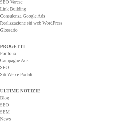
SEO Varese
Link Building
Consulenza Google Ads
Realizzazione siti web WordPress
Glossario
PROGETTI
Portfolio
Campagne Ads
SEO
Siti Web e Portali
ULTIME NOTIZIE
Blog
SEO
SEM
News