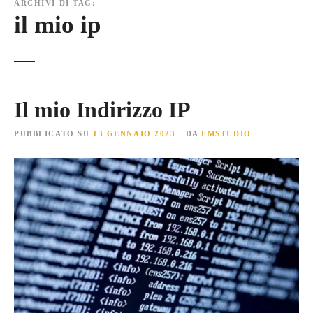
ARCHIVI DI TAG:
il mio ip
Il mio Indirizzo IP
PUBBLICATO SU
13 GENNAIO 2023
DA
FMSTUDIO