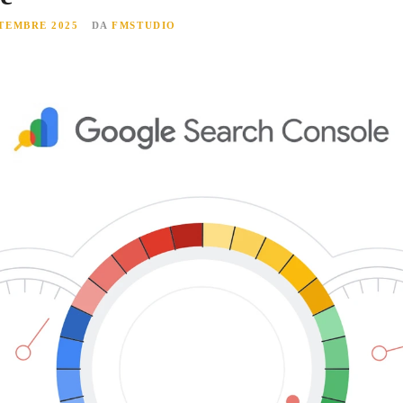
TTEMBRE 2025
DA
FMSTUDIO