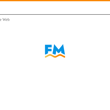
e Web