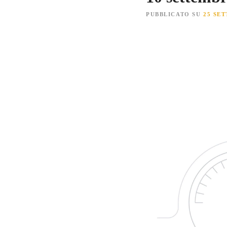
PUBBLICATO SU
25 SE