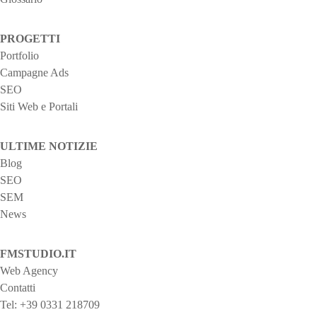
PROGETTI
Portfolio
Campagne Ads
SEO
Siti Web e Portali
ULTIME NOTIZIE
Blog
SEO
SEM
News
FMSTUDIO.IT
Web Agency
Contatti
Tel:
+39 0331 218709