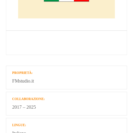
PROPRIETÀ
FMstudio.it
COLLABORAZIONE
2017 – 2025
LINGUE