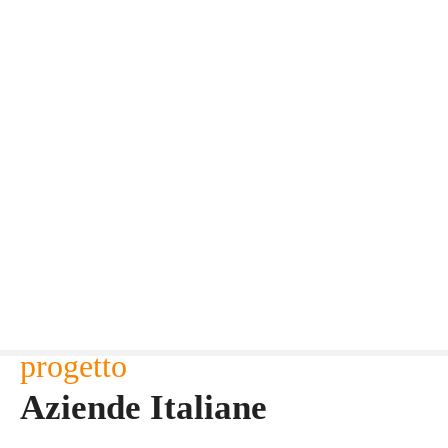
progetto
Aziende Italiane