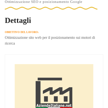
Ottimizzazione SEO e posizionamento Google
Dettagli
OBIETTIVO DEL LAVORO
Ottimizzazione sito web per il posizionamento sui motori di
ricerca