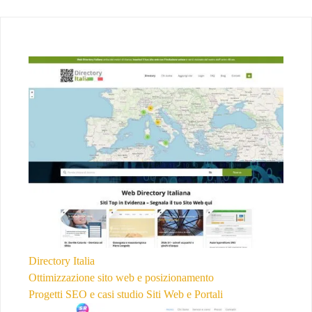
Directory Italia
Ottimizzazione sito web e posizionamento
Progetti SEO e casi studio
Siti Web e Portali