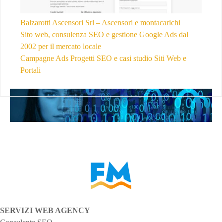
Balzarotti Ascensori Srl – Ascensori e montacarichi
Sito web, consulenza SEO e gestione Google Ads dal
2002 per il mercato locale
Campagne Ads
Progetti SEO e casi studio
Siti Web e
Portali
SERVIZI WEB AGENCY