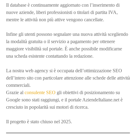
Il database è continuamente aggiornato con l’inserimento di
nuove aziende, liberi professionisti o titolari di partita IVA,
mentre le attività non più attive vengono cancellate.
Infine gli utenti possono segnalare una nuova attività scegliendo
la modalità gratuita o il servizio a pagamento per ottenere
maggiore visibilità sul portale. È anche possibile modificarne
una scheda esistente contattando la redazione.
La nostra web agency si è occupata dell’ottimizzazione SEO
dell’intero sito con particolare attenzione alle schede delle attività
commerciali.
Grazie al
consulente SEO
gli obiettivi di posizionamento su
Google sono stati raggiungi, e il portale AziendeItaliane.net è
cresciuto in popolarità sui motori di ricerca.
Il progetto è stato chiuso nel 2025.