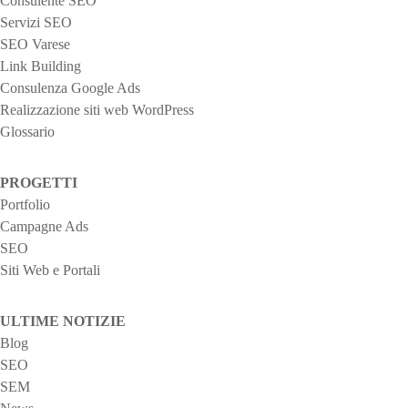
Consulente SEO
Servizi SEO
SEO Varese
Link Building
Consulenza Google Ads
Realizzazione siti web WordPress
Glossario
PROGETTI
Portfolio
Campagne Ads
SEO
Siti Web e Portali
ULTIME NOTIZIE
Blog
SEO
SEM