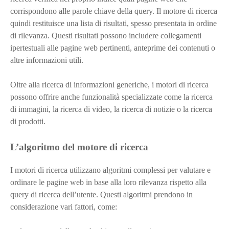
corrispondono alle parole chiave della query. Il motore di ricerca
quindi restituisce una lista di risultati, spesso presentata in ordine
di rilevanza. Questi risultati possono includere collegamenti
ipertestuali alle pagine web pertinenti, anteprime dei contenuti o
altre informazioni utili.
Oltre alla ricerca di informazioni generiche, i motori di ricerca
possono offrire anche funzionalità specializzate come la ricerca
di immagini, la ricerca di video, la ricerca di notizie o la ricerca
di prodotti.
L’algoritmo del motore di ricerca
I motori di ricerca utilizzano algoritmi complessi per valutare e
ordinare le pagine web in base alla loro rilevanza rispetto alla
query di ricerca dell’utente. Questi algoritmi prendono in
considerazione vari fattori, come: