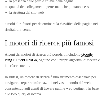
la presenza delle parole chiave nella pagina
qualità dei collegamenti ipertestuali che puntano a essa
la struttura del sito web
e molti altri fattori per determinare la classifica delle pagine nei
risultati di ricerca.
I motori di ricerca più famosi
Alcuni dei motori di ricerca più popolari includono
Google
,
Bing
e
DuckDuckGo
, ognuno con i propri algoritmi di ricerca e
interfacce utente.
In sintesi, un motore di ricerca è uno strumento essenziale per
navigare e reperire informazioni nel vasto mondo del web,
consentendo agli utenti di trovare pagine web pertinenti in base
alle loro query di ricerca.