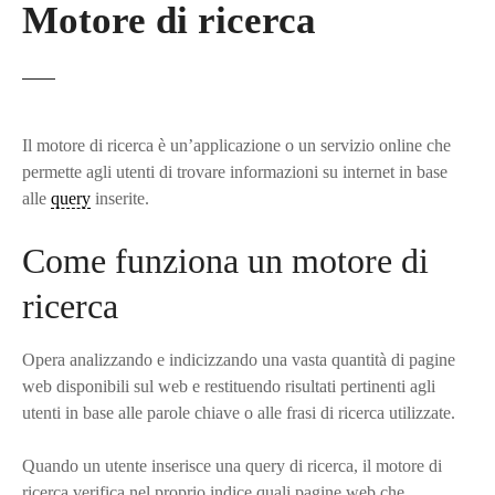
Motore di ricerca
Il motore di ricerca è un’applicazione o un servizio online che
permette agli utenti di trovare informazioni su internet in base
alle
query
inserite.
Come funziona un motore di
ricerca
Opera analizzando e indicizzando una vasta quantità di pagine
web disponibili sul web e restituendo risultati pertinenti agli
utenti in base alle parole chiave o alle frasi di ricerca utilizzate.
Quando un utente inserisce una query di ricerca, il motore di
ricerca verifica nel proprio indice quali pagine web che