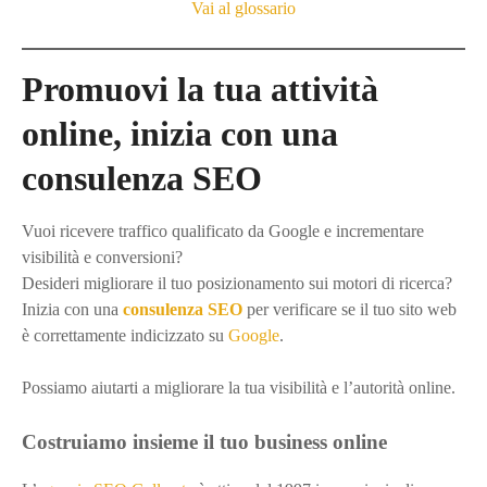
Vai al glossario
Promuovi la tua attività
online, inizia con una
consulenza SEO
Vuoi ricevere traffico qualificato da Google e incrementare
visibilità e conversioni?
Desideri migliorare il tuo posizionamento sui motori di ricerca?
Inizia con una
consulenza SEO
per verificare se il tuo sito web
è correttamente indicizzato su
Google
.
Possiamo aiutarti a migliorare la tua visibilità e l’autorità online.
Costruiamo insieme il tuo business online