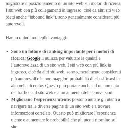
migliorare il posizionamento di un sito web sui motori di ricerca.
I siti web con più collegamenti in ingresso, cioè da altri siti web
(detti anche “inbound link”), sono generalmente considerati più
autorevoli.
Hanno quindi molteplici vantaggi:
Sono un fattore di ranking importante per i motori di
ricerca
:
Google
li utilizza per valutare la qualità e
l’autorevolezza di un sito web. I siti web con più link in
ingresso, cioè da altri siti web, sono generalmente considerati
più autorevoli e hanno maggiori probabilità di classificarsi in
alto nelle ricerche. Questo può portare anche ad un aumento
del traffico sul sito web e a un aumento delle conversioni.
Migliorano l’esperienza utente
: possono aiutare gli utenti a
navigare tra le diverse pagine di un sito web e a trovare
informazioni correlate. Questo può migliorare l’esperienza
utente e aumentare le probabilità che gli utenti ritornino sul
sito.