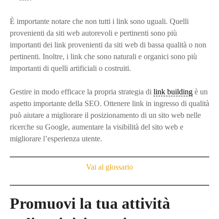
È importante notare che non tutti i link sono uguali. Quelli
provenienti da siti web autorevoli e pertinenti sono più
importanti dei link provenienti da siti web di bassa qualità o non
pertinenti. Inoltre, i link che sono naturali e organici sono più
importanti di quelli artificiali o costruiti.
Gestire in modo efficace la propria strategia di
link building
è un
aspetto importante della SEO. Ottenere link in ingresso di qualità
può aiutare a migliorare il posizionamento di un sito web nelle
ricerche su Google, aumentare la visibilità del sito web e
migliorare l’esperienza utente.
Vai al glossario
Promuovi la tua attività