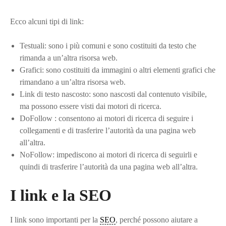
Ecco alcuni tipi di link:
Testuali: sono i più comuni e sono costituiti da testo che
rimanda a un’altra risorsa web.
Grafici: sono costituiti da immagini o altri elementi grafici che
rimandano a un’altra risorsa web.
Link di testo nascosto: sono nascosti dal contenuto visibile,
ma possono essere visti dai motori di ricerca.
DoFollow : consentono ai motori di ricerca di seguire i
collegamenti e di trasferire l’autorità da una pagina web
all’altra.
NoFollow: impediscono ai motori di ricerca di seguirli e
quindi di trasferire l’autorità da una pagina web all’altra.
I link e la SEO
I link sono importanti per la
SEO
, perché possono aiutare a