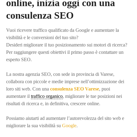
online, inizia oggi con una
consulenza SEO
Vuoi ricevere traffico qualificato da Google e aumentare la
visibilità e le conversioni del tuo sito?
Desideri migliorare il tuo posizionamento sui motori di ricerca?
Per raggiungere questi obiettivi il primo passo è contattare un
esperto SEO.
La nostra agenzia SEO, con sede in provincia di Varese,
collabora con piccole e medie imprese nell’ottimizzazione dei
loro siti web. Con una
consulenza SEO Varese
, puoi
aumentare il
traffico organico
, migliorare le tue posizioni nei
risultati di ricerca e, in definitiva, crescere online.
Possiamo aiutarti ad aumentare l’autorevolezza del sito web e
migliorare la sua visibilità su
Google
.